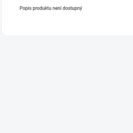
Popis produktu není dostupný