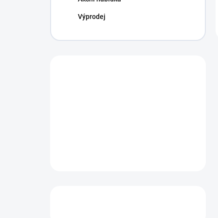
Výprodej