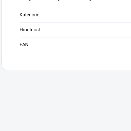
Kategorie
:
Hmotnost
:
EAN
: