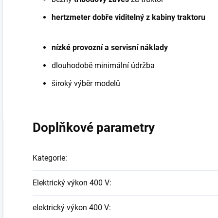
hertzmeter dobře viditelný z kabiny traktoru
nízké provozní a servisní náklady
dlouhodobě minimální údržba
široký výběr modelů
Doplňkové parametry
Kategorie
:
Elektrický výkon 400 V
:
elektrický výkon 400 V
: