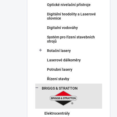
Optické nivelační přístroje
Digitální teodolity a Laserové
olovnice
Digitalní vodováhy
Systém pro řízení stavebních
strojů
Rotační lasery
Laserové dálkoměry
Potrubní lasery
Řízení stavby
BRIGGS & STRATTON
Elektrocentrály