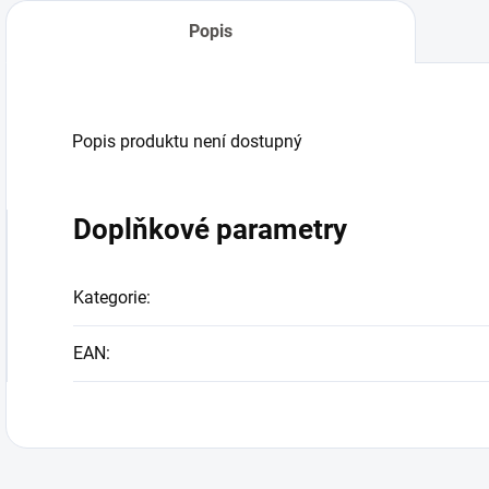
Popis
Popis produktu není dostupný
Doplňkové parametry
Kategorie
:
EAN
: