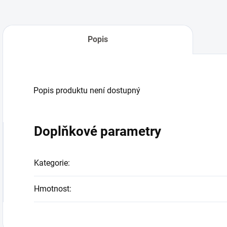
Popis
Popis produktu není dostupný
Doplňkové parametry
Kategorie
:
Hmotnost
: