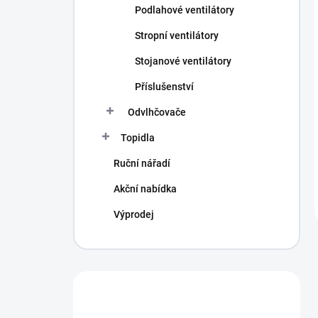
Podlahové ventilátory
Stropní ventilátory
Stojanové ventilátory
Příslušenství
Odvlhčovače
Topidla
Ruční nářadí
Akční nabídka
Výprodej