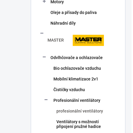
Motory
Oleje a přísady do paliva
Náhradní díly
MASTER
Odvlhčovače a ochlazovače
Bio ochlazovače vzduchu
Mobilní klimatizace 2v1
Čističky vzduchu
Profesionální ventilátory
profesionální ventilátory
Ventilátory s možností
připojení pružné hadice