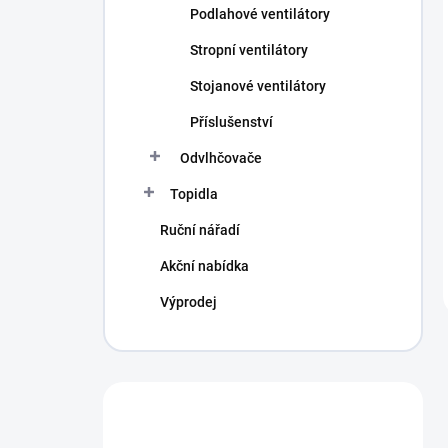
Podlahové ventilátory
Stropní ventilátory
Stojanové ventilátory
Příslušenství
Odvlhčovače
Topidla
Ruční nářadí
Akční nabídka
Výprodej