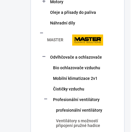
Motory
Oleje a přísady do paliva
Náhradní díly
MASTER
Odvlhčovače a ochlazovače
Bio ochlazovače vzduchu
Mobilní klimatizace 2v1
Čističky vzduchu
Profesionální ventilátory
profesionální ventilátory
Ventilátory s možností
připojení pružné hadice